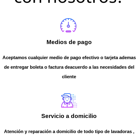
Medios de pago
Aceptamos cualquier medio de pago efectivo o tarjeta ademas
de entregar boleta o factura deacuerdo a las necesidades del
cliente
Servicio a domicilio
Atención y reparación a domicilio de todo tipo de lavadoras ,