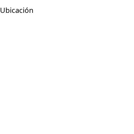
Ubicación