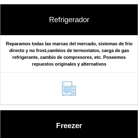
Refrigerador
Reparamos todas las marcas del mercado, sistemas de frio
directo y no frost,cambios de termostatos, carga de gas
refrigerante, cambio de compresores, etc. Poseemos
repuestos originales y alternativos
Freezer