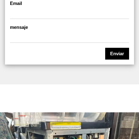
Email
mensaje
Enviar