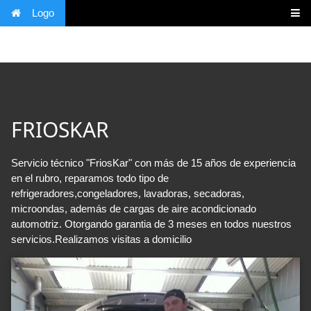
Logo
FRIOSKAR
Servicio técnico "FriosKar" con más de 15 años de experiencia
en el rubro, reparamos todo tipo de
refrigeradores,congeladores, lavadoras, secadoras,
microondas, además de cargas de aire acondicionado
automotriz. Otorgando garantia de 3 meses en todos nuestros
servicios.Realizamos visitas a domicilio