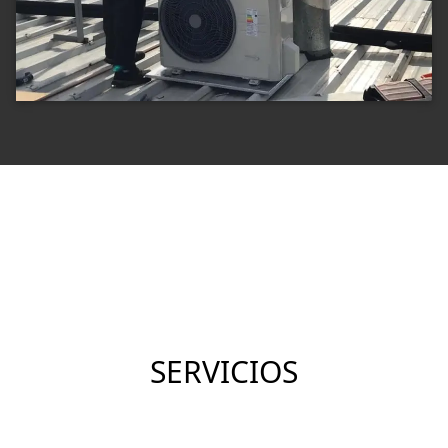
SERVICIOS