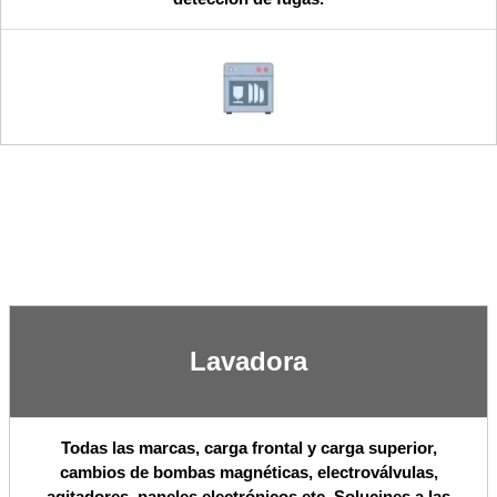
Lavadora
Todas las marcas, carga frontal y carga superior,
cambios de bombas magnéticas, electroválvulas,
agitadores, paneles electrónicos,etc. Solucines a las