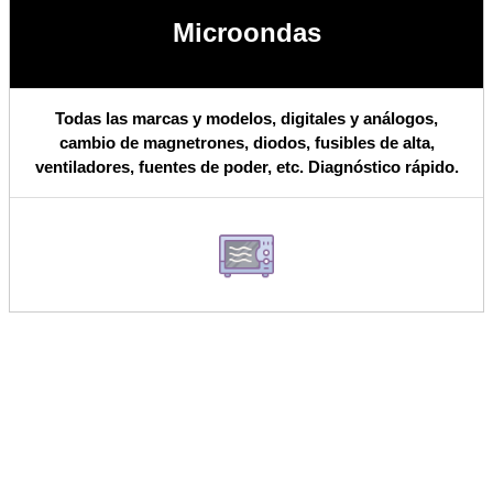
Microondas
Todas las marcas y modelos, digitales y análogos,
cambio de magnetrones, diodos, fusibles de alta,
ventiladores, fuentes de poder, etc. Diagnóstico rápido.