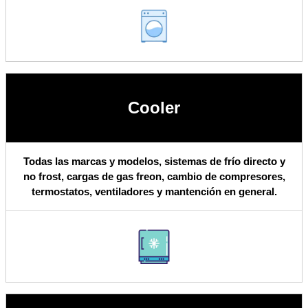
Cooler
Todas las marcas y modelos, sistemas de frío directo y
no frost, cargas de gas freon, cambio de compresores,
termostatos, ventiladores y mantención en general.