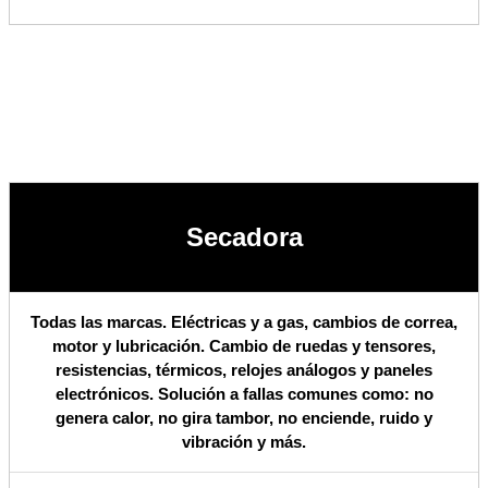
Secadora
Todas las marcas. Eléctricas y a gas, cambios de correa,
motor y lubricación. Cambio de ruedas y tensores,
resistencias, térmicos, relojes análogos y paneles
electrónicos. Solución a fallas comunes como: no
genera calor, no gira tambor, no enciende, ruido y
vibración y más.