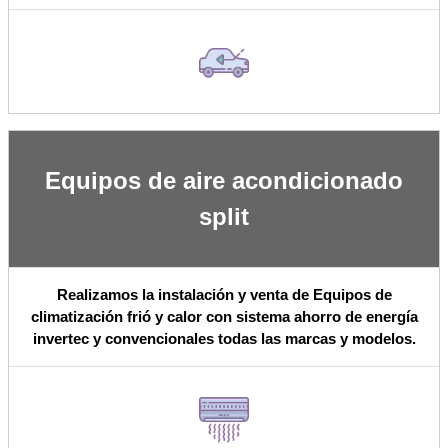
Equipos de aire acondicionado
split
Realizamos la instalación y venta de Equipos de
climatización frió y calor con sistema ahorro de energía
invertec y convencionales todas las marcas y modelos.