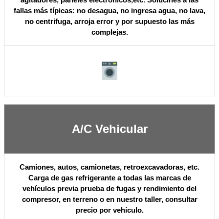
fallas más típicas: no desagua, no ingresa agua, no lava,
no centrifuga, arroja error y por supuesto las más
complejas.
A/C Vehicular
Camiones, autos, camionetas, retroexcavadoras, etc.
Carga de gas refrigerante a todas las marcas de
vehículos previa prueba de fugas y rendimiento del
compresor, en terreno o en nuestro taller, consultar
precio por vehículo.