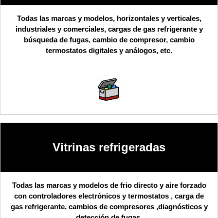
Todas las marcas y modelos, horizontales y verticales,
industriales y comerciales, cargas de gas refrigerante y
búsqueda de fugas, cambio de compresor, cambio
termostatos digitales y análogos, etc.
Vitrinas refrigeradas
Todas las marcas y modelos de frio directo y aire forzado
con controladores electrónicos y termostatos , carga de
gas refrigerante, cambios de compresores ,diagnósticos y
detección de fugas.