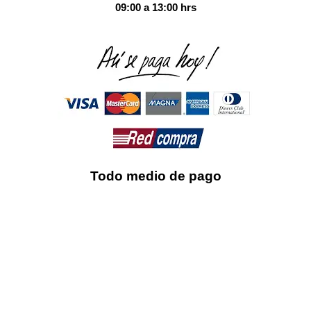
09:00 a 13:00 hrs
Todo medio de pago