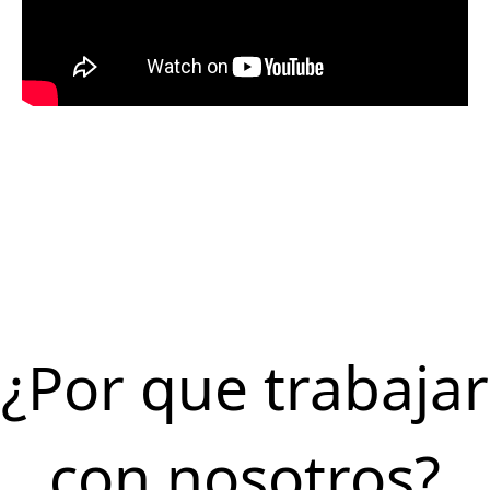
¿Por que trabajar
con nosotros?