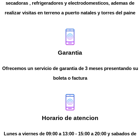
secadoras , refrigeradores y electrodomesticos, ademas de
realizar visitas en terreno a puerto natales y torres del paine
Garantia
Ofrecemos un servicio de garantia de 3 meses presentando su
boleta o factura
Horario de atencion
Lunes a viernes de 09:00 a 13:00 - 15:00 a 20:00 y sabados de